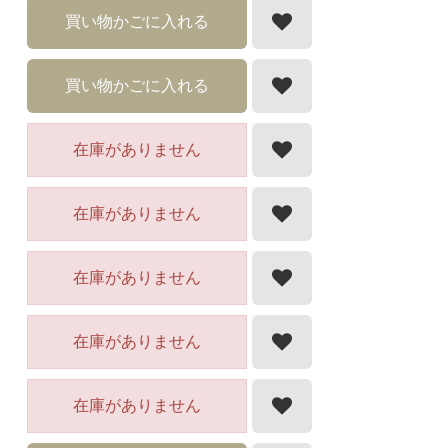
買い物かごに入れる
買い物かごに入れる
在庫がありません
在庫がありません
在庫がありません
在庫がありません
在庫がありません