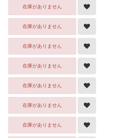
在庫がありません
在庫がありません
在庫がありません
在庫がありません
在庫がありません
在庫がありません
在庫がありません