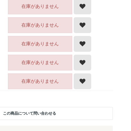
在庫がありません
在庫がありません
在庫がありません
在庫がありません
在庫がありません
この商品について問い合わせる