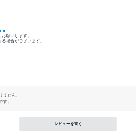
★★
くお願いします。
なる場合がございます。
りません。
です。
レビューを書く