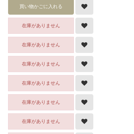
買い物かごに入れる
在庫がありません
在庫がありません
在庫がありません
在庫がありません
在庫がありません
在庫がありません