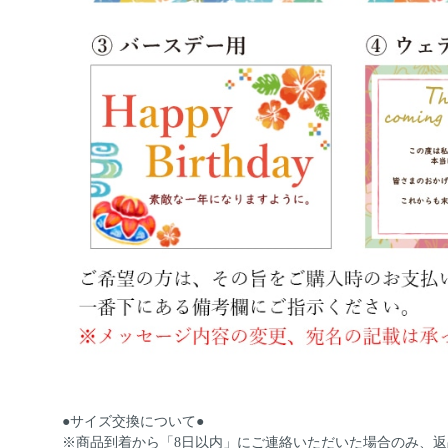
●サイズ交換について●
※商品到着から「8日以内」にご連絡いただいた場合のみ、