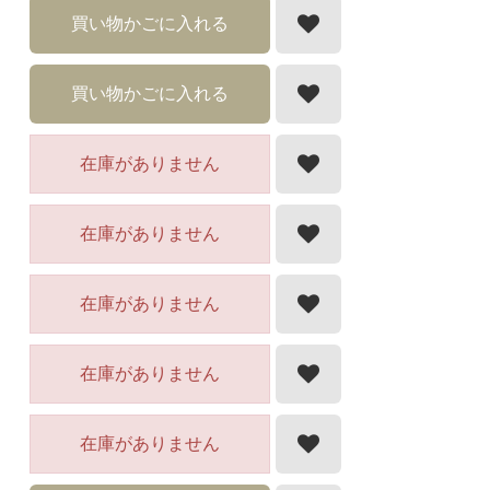
買い物かごに入れる
買い物かごに入れる
在庫がありません
在庫がありません
在庫がありません
在庫がありません
在庫がありません