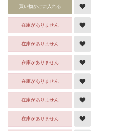
買い物かごに入れる
在庫がありません
在庫がありません
在庫がありません
在庫がありません
在庫がありません
在庫がありません