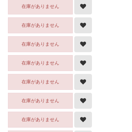
在庫がありません
在庫がありません
在庫がありません
在庫がありません
在庫がありません
在庫がありません
在庫がありません