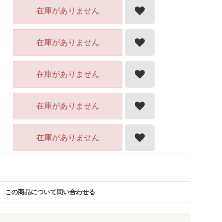
在庫がありません
在庫がありません
在庫がありません
在庫がありません
在庫がありません
この商品について問い合わせる