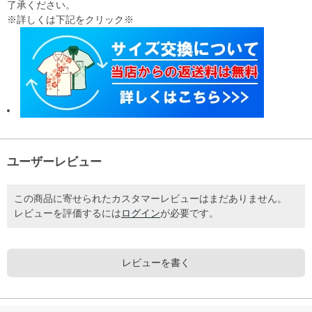
了承ください。
※詳しくは下記をクリック※
ユーザーレビュー
この商品に寄せられたカスタマーレビューはまだありません。
レビューを評価するには
ログイン
が必要です。
レビューを書く