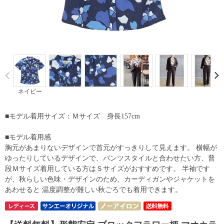
Prev
ネイビー
■モデル着用サイズ：Ｍサイズ 身長157cm
■モデル着用感
胸元があまりないデザインで首元がすっきりして見えます。 横幅が
ゆったりしているデザインで、パンツスタイルと合わせたい方、普
段Ｍサイズ着用している方はＳサイズがおすすめです。 半袖です
が、秋らしい色味・デザインのため、カーディガンやジャケットを
あわせると 温度調整が難しい秋ごろでも着用できます。