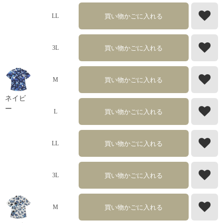
買い物かごに入れる
LL
買い物かごに入れる
3L
買い物かごに入れる
M
ネイビ
ー
買い物かごに入れる
L
買い物かごに入れる
LL
買い物かごに入れる
3L
買い物かごに入れる
M