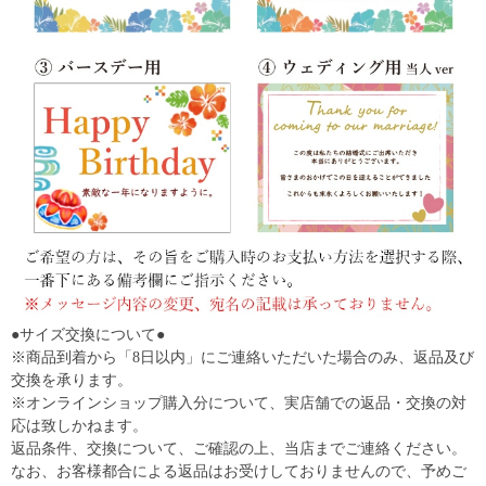
●サイズ交換について●
※商品到着から「8日以内」にご連絡いただいた場合のみ、返品及び
交換を承ります。
※オンラインショップ購入分について、実店舗での返品・交換の対
応は致しかねます。
返品条件、交換について、ご確認の上、当店までご連絡ください。
なお、お客様都合による返品はお受けしておりませんので、予めご