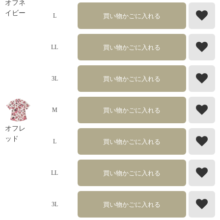
オフネ
イビー
買い物かごに入れる
L
買い物かごに入れる
LL
買い物かごに入れる
3L
買い物かごに入れる
M
オフレ
ッド
買い物かごに入れる
L
買い物かごに入れる
LL
買い物かごに入れる
3L