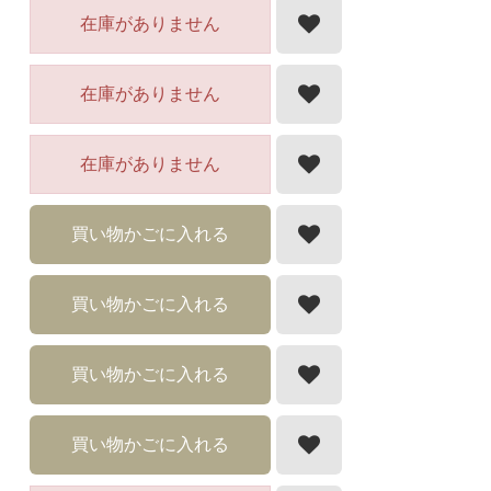
在庫がありません
在庫がありません
在庫がありません
買い物かごに入れる
買い物かごに入れる
買い物かごに入れる
買い物かごに入れる