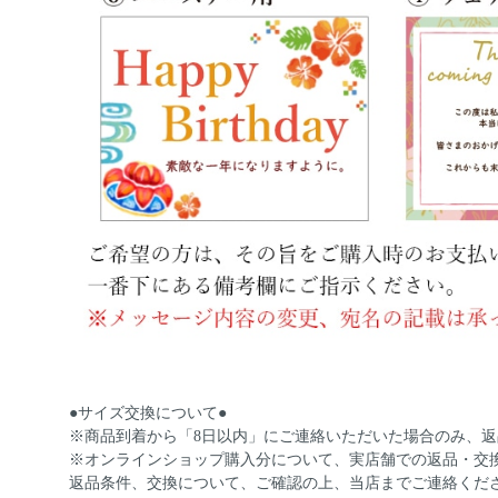
●サイズ交換について●
※商品到着から「8日以内」にご連絡いただいた場合のみ、
※オンラインショップ購入分について、実店舗での返品・交
返品条件、交換について、ご確認の上、当店までご連絡くだ