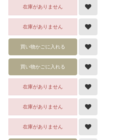
在庫がありません
在庫がありません
買い物かごに入れる
買い物かごに入れる
在庫がありません
在庫がありません
在庫がありません