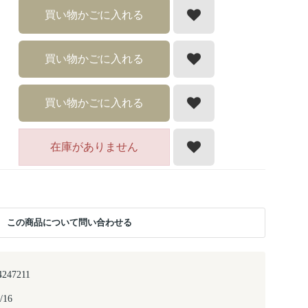
買い物かごに入れる
買い物かごに入れる
買い物かごに入れる
在庫がありません
この商品について問い合わせる
4247211
/16