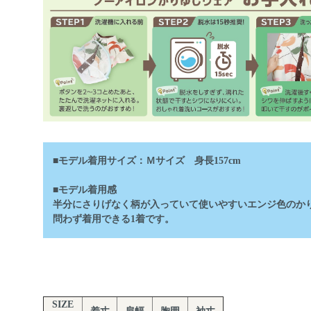
■モデル着用サイズ：Ｍサイズ 身長157cm
■モデル着用感
半分にさりげなく柄が入っていて使いやすいエンジ色のかり
問わず着用できる1着です。
SIZE