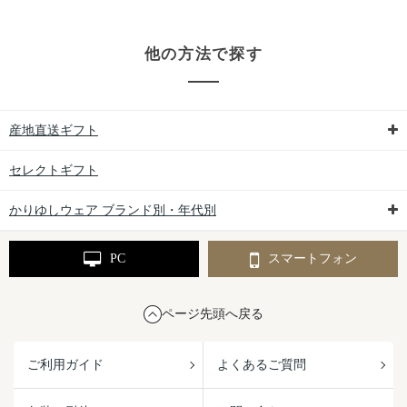
他の方法で探す
産地直送ギフト
セレクトギフト
かりゆしウェア ブランド別・年代別
PC
スマートフォン
ページ先頭へ戻る
ご利用ガイド
よくあるご質問