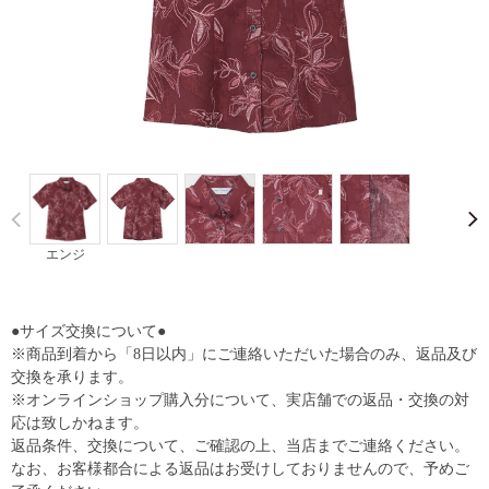
Prev
エンジ
●サイズ交換について●
※商品到着から「8日以内」にご連絡いただいた場合のみ、返品及び
交換を承ります。
※オンラインショップ購入分について、実店舗での返品・交換の対
応は致しかねます。
返品条件、交換について、ご確認の上、当店までご連絡ください。
なお、お客様都合による返品はお受けしておりませんので、予めご