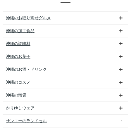
沖縄のお取り寄せグルメ
沖縄の加工食品
沖縄の調味料
沖縄のお菓子
沖縄のお酒・ドリンク
沖縄のコスメ
沖縄の雑貨
かりゆしウェア
サンエーのランドセル