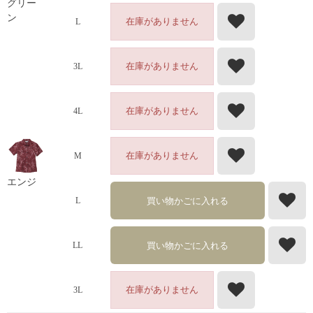
グリー
ン
在庫がありません
L
在庫がありません
3L
在庫がありません
4L
在庫がありません
M
エンジ
買い物かごに入れる
L
買い物かごに入れる
LL
在庫がありません
3L