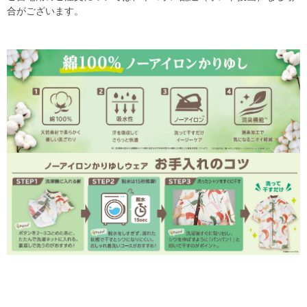
合がございます。