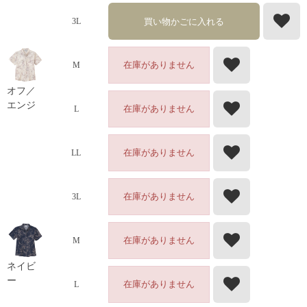
買い物かごに入れる
3L
在庫がありません
M
オフ／
エンジ
在庫がありません
L
在庫がありません
LL
在庫がありません
3L
在庫がありません
M
ネイビ
ー
在庫がありません
L