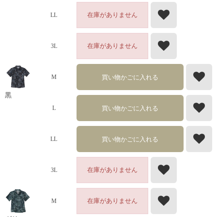
在庫がありません
LL
在庫がありません
3L
買い物かごに入れる
M
黒
買い物かごに入れる
L
買い物かごに入れる
LL
在庫がありません
3L
在庫がありません
M