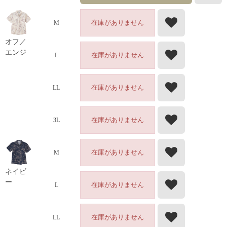
在庫がありません
M
オフ／
エンジ
在庫がありません
L
在庫がありません
LL
在庫がありません
3L
在庫がありません
M
ネイビ
ー
在庫がありません
L
在庫がありません
LL