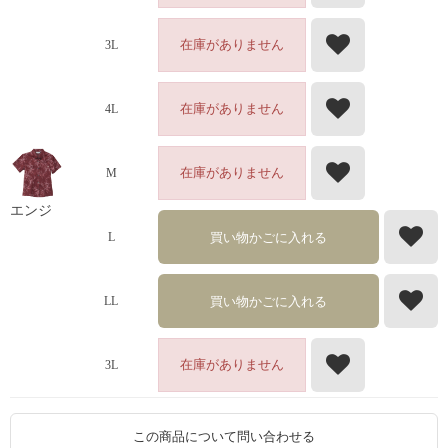
在庫がありません
3L
在庫がありません
4L
在庫がありません
M
エンジ
買い物かごに入れる
L
買い物かごに入れる
LL
在庫がありません
3L
この商品について問い合わせる