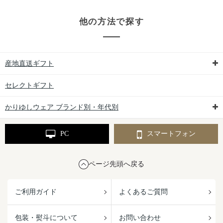
他の方法で探す
産地直送ギフト
セレクトギフト
かりゆしウェア ブランド別・年代別
PC
スマートフォン
ページ先頭へ戻る
ご利用ガイド
よくあるご質問
包装・熨斗について
お問い合わせ