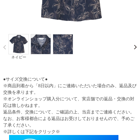
Prev
ネイビー
●サイズ交換について●
※商品到着から「8日以内」にご連絡いただいた場合のみ、返品及び
交換を承ります。
※オンラインショップ購入分について、実店舗での返品・交換の対
応は致しかねます。
返品条件、交換について、ご確認の上、当店までご連絡ください。
なお、お客様都合による返品はお受けしておりませんので、予めご
了承ください。
※詳しくは下記をクリック※