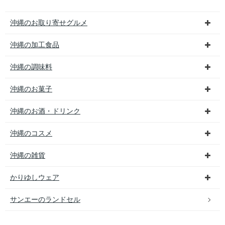
沖縄のお取り寄せグルメ
沖縄の加工食品
沖縄の調味料
沖縄のお菓子
沖縄のお酒・ドリンク
沖縄のコスメ
沖縄の雑貨
かりゆしウェア
サンエーのランドセル