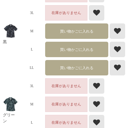
在庫がありません
3L
買い物かごに入れる
M
黒
買い物かごに入れる
L
買い物かごに入れる
LL
在庫がありません
3L
在庫がありません
M
グリー
ン
在庫がありません
L