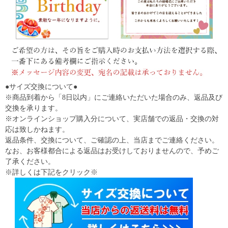
●サイズ交換について●
※商品到着から「8日以内」にご連絡いただいた場合のみ、返品及び
交換を承ります。
※オンラインショップ購入分について、実店舗での返品・交換の対
応は致しかねます。
返品条件、交換について、ご確認の上、当店までご連絡ください。
なお、お客様都合による返品はお受けしておりませんので、予めご
了承ください。
※詳しくは下記をクリック※