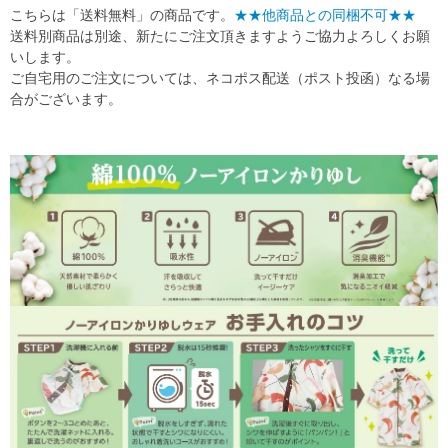
こちらは「送料無料」の商品です。
★★他商品との同梱不可★★
送料別商品は別途、新たにご注文頂きますようご協力よろしくお願
いします。
ご自宅用のご注文については、ネコポス配送（ポスト投函）なる場
合がございます。