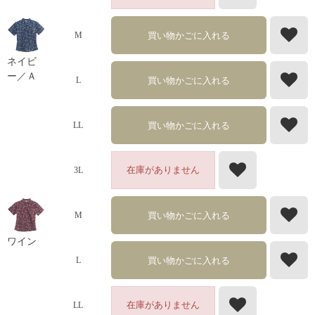
買い物かごに入れる
M
ネイビ
ー／Ａ
買い物かごに入れる
L
買い物かごに入れる
LL
在庫がありません
3L
買い物かごに入れる
M
ワイン
買い物かごに入れる
L
在庫がありません
LL