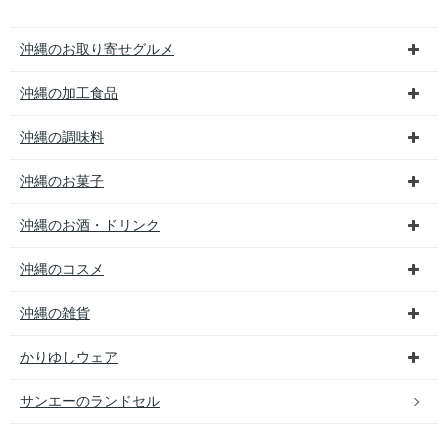
沖縄のお取り寄せグルメ
沖縄の加工食品
沖縄の調味料
沖縄のお菓子
沖縄のお酒・ドリンク
沖縄のコスメ
沖縄の雑貨
かりゆしウェア
サンエーのランドセル