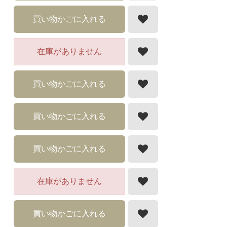
買い物かごに入れる
在庫がありません
買い物かごに入れる
買い物かごに入れる
買い物かごに入れる
在庫がありません
買い物かごに入れる