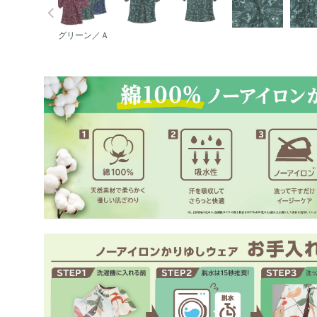
グリーン／Ａ