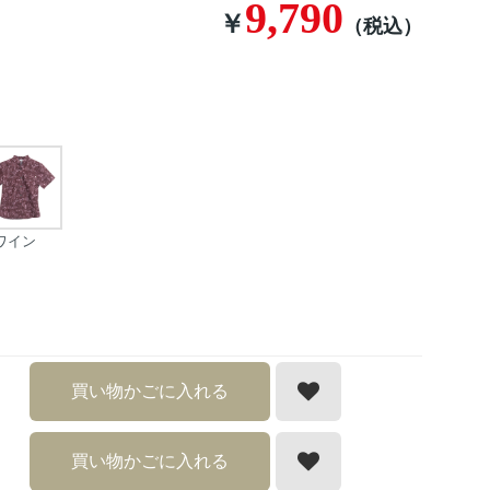
9,790
￥
（税込）
ワイン
買い物かごに入れる
買い物かごに入れる