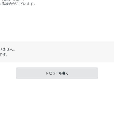
なる場合がございます。
りません。
です。
レビューを書く