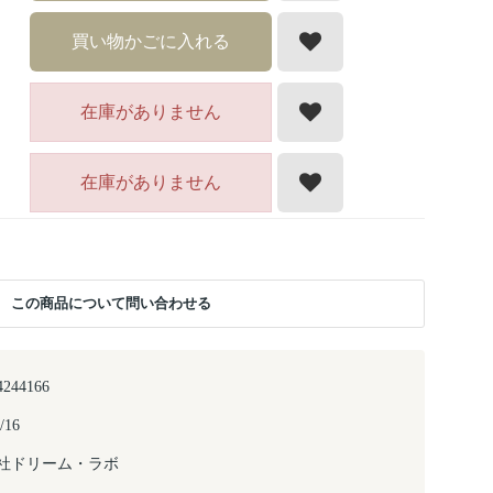
買い物かごに入れる
在庫がありません
在庫がありません
この商品について問い合わせる
4244166
/16
社ドリーム・ラボ