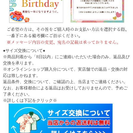
●サイズ交換について●
※商品到着から「8日以内」にご連絡いただいた場合のみ、返品及び
交換を承ります。
※オンラインショップ購入分について、実店舗での返品・交換の対
応は致しかねます。
返品条件、交換について、ご確認の上、当店までご連絡ください。
なお、お客様都合による返品はお受けしておりませんので、予めご
了承ください。
※詳しくは下記をクリック※