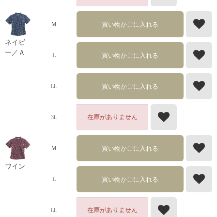
買い物かごに入れる
M
ネイビ
ー／Ａ
買い物かごに入れる
L
買い物かごに入れる
LL
在庫がありません
3L
買い物かごに入れる
M
ワイン
買い物かごに入れる
L
在庫がありません
LL