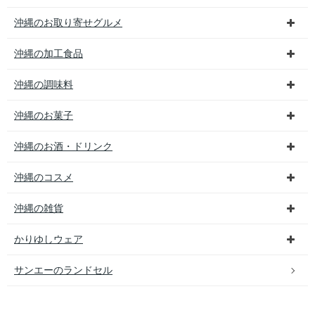
沖縄のお取り寄せグルメ
沖縄の加工食品
沖縄の調味料
沖縄のお菓子
沖縄のお酒・ドリンク
沖縄のコスメ
沖縄の雑貨
かりゆしウェア
サンエーのランドセル