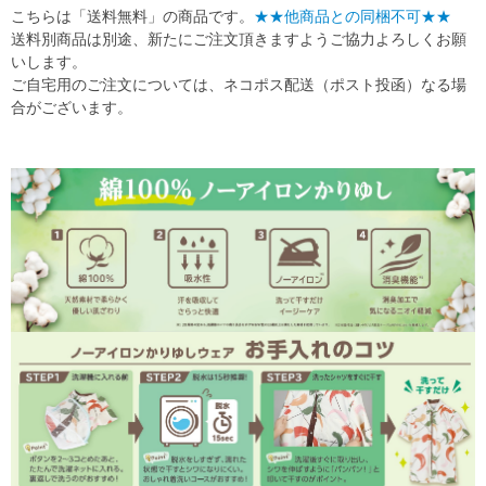
こちらは「送料無料」の商品です。
★★他商品との同梱不可★★
送料別商品は別途、新たにご注文頂きますようご協力よろしくお願
いします。
ご自宅用のご注文については、ネコポス配送（ポスト投函）なる場
合がございます。