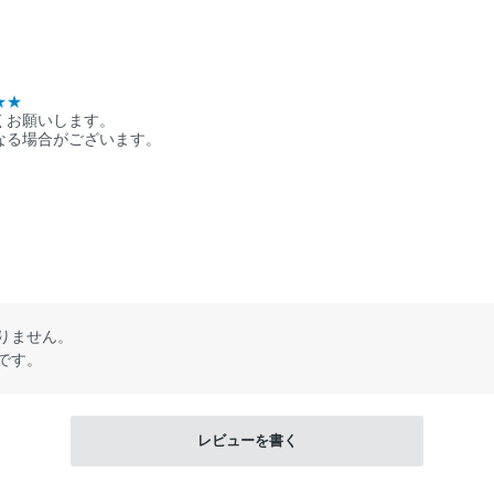
★★
くお願いします。
なる場合がございます。
りません。
です。
レビューを書く