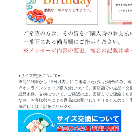
●サイズ交換について●
※商品到着から「8日以内」にご連絡いただいた場合のみ、
※オンラインショップ購入分について、実店舗での返品・交
返品条件、交換について、ご確認の上、当店までご連絡くだ
なお、お客様都合による返品はお受けしておりませんので、
※詳しくは下記をクリック※