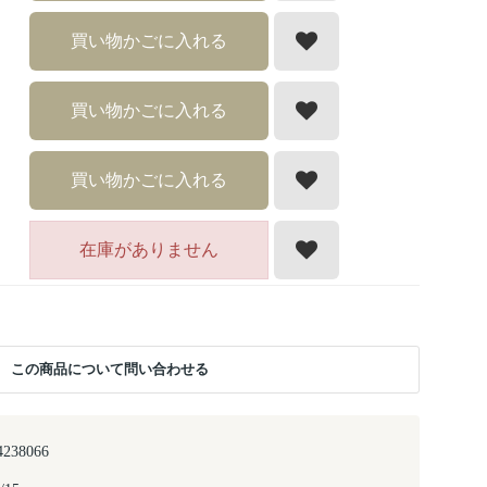
買い物かごに入れる
買い物かごに入れる
買い物かごに入れる
在庫がありません
この商品について問い合わせる
4238066