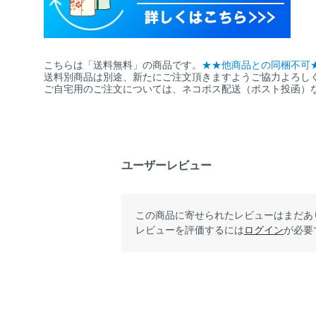
こちらは「送料無料」の商品です。
★★他商品との同梱不可
送料別商品は別途、新たにご注文頂きますようご協力よろし
ご自宅用のご注文については、ネコポス配送（ポスト投函）
ユーザーレビュー
この商品に寄せられたレビューはまだあ
レビューを評価するには
ログイン
が必要