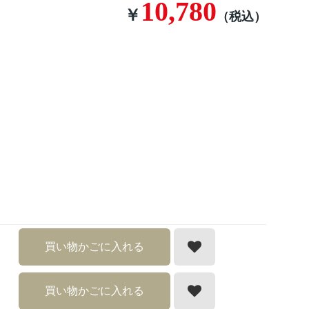
10,780
￥
（税込）
買い物かごに入れる
買い物かごに入れる