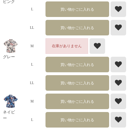
ピンク
買い物かごに入れる
L
買い物かごに入れる
LL
在庫がありません
M
グレー
買い物かごに入れる
L
買い物かごに入れる
LL
買い物かごに入れる
M
ネイビ
ー
買い物かごに入れる
L