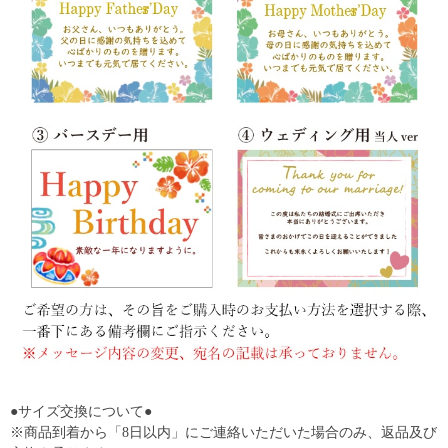
●サイズ交換について●
※商品到着から「8日以内」にご連絡いただいた場合のみ、返品及び