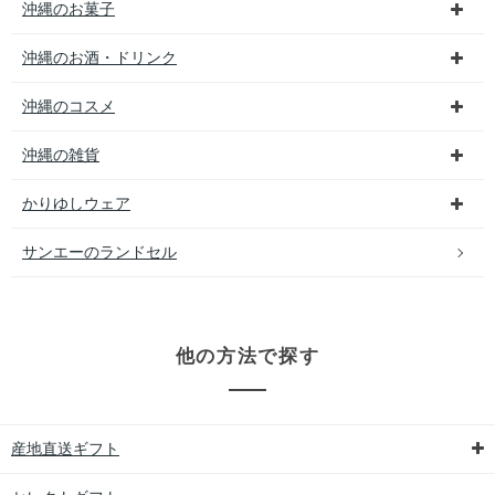
沖縄のお菓子
沖縄のお酒・ドリンク
沖縄のコスメ
沖縄の雑貨
かりゆしウェア
サンエーのランドセル
他の方法で探す
産地直送ギフト