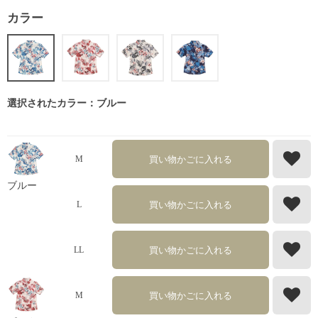
カラー
選択されたカラー：ブルー
買い物かごに入れる
M
ブルー
買い物かごに入れる
L
買い物かごに入れる
LL
買い物かごに入れる
M