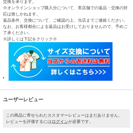
交換を承ります。
※オンラインショップ購入分について、実店舗での返品・交換の対
応は致しかねます。
返品条件、交換について、ご確認の上、当店までご連絡ください。
なお、お客様都合による返品はお受けしておりませんので、予めご
了承ください。
※詳しくは下記をクリック※
ユーザーレビュー
この商品に寄せられたカスタマーレビューはまだありません。
レビューを評価するには
ログイン
が必要です。