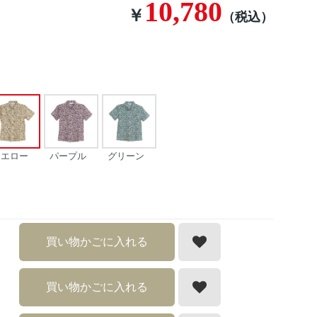
10,780
￥
（税込）
イエロー
パープル
グリーン
買い物かごに入れる
買い物かごに入れる