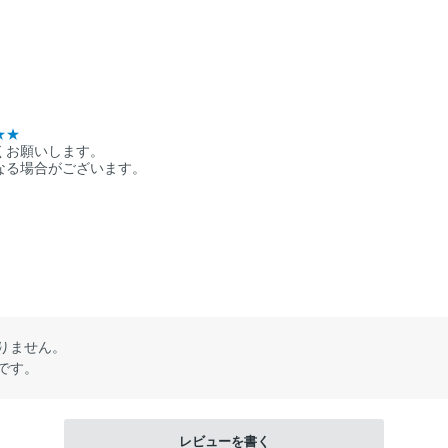
★★
くお願いします。
なる場合がございます。
りません。
です。
レビューを書く