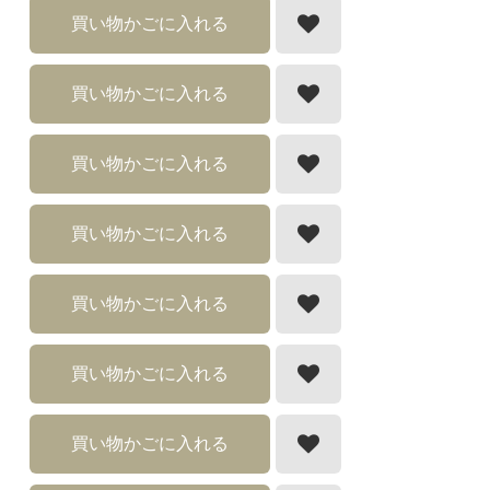
買い物かごに入れる
買い物かごに入れる
買い物かごに入れる
買い物かごに入れる
買い物かごに入れる
買い物かごに入れる
買い物かごに入れる