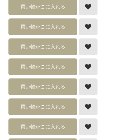
買い物かごに入れる
買い物かごに入れる
買い物かごに入れる
買い物かごに入れる
買い物かごに入れる
買い物かごに入れる
買い物かごに入れる