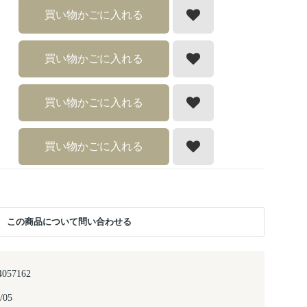
買い物かごに入れる
買い物かごに入れる
買い物かごに入れる
買い物かごに入れる
この商品について問い合わせる
4057162
/05