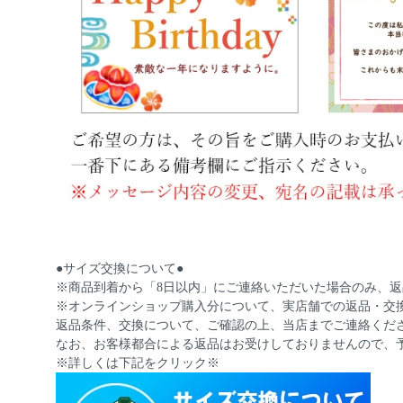
●サイズ交換について●
※商品到着から「8日以内」にご連絡いただいた場合のみ、
※オンラインショップ購入分について、実店舗での返品・交
返品条件、交換について、ご確認の上、当店までご連絡くだ
なお、お客様都合による返品はお受けしておりませんので、
※詳しくは下記をクリック※