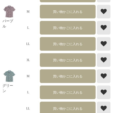
買い物かごに入れる
M
パープ
ル
買い物かごに入れる
L
買い物かごに入れる
LL
買い物かごに入れる
3L
買い物かごに入れる
M
グリー
ン
買い物かごに入れる
L
買い物かごに入れる
LL