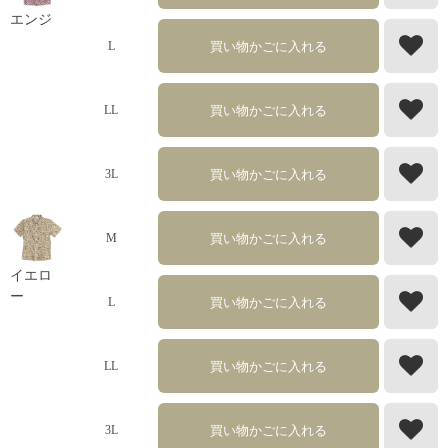
エンジ
買い物かごに入れる
L
買い物かごに入れる
LL
買い物かごに入れる
3L
買い物かごに入れる
M
イエロ
ー
買い物かごに入れる
L
買い物かごに入れる
LL
買い物かごに入れる
3L