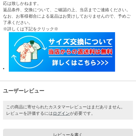
応は致しかねます。
返品条件、交換について、ご確認の上、当店までご連絡ください。
なお、お客様都合による返品はお受けしておりませんので、予めご
了承ください。
※詳しくは下記をクリック※
ユーザーレビュー
この商品に寄せられたカスタマーレビューはまだありません。
レビューを評価するには
ログイン
が必要です。
レビューを書く