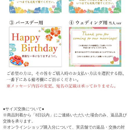
●サイズ交換について●
※商品到着から「8日以内」にご連絡いただいた場合のみ、返品及び
交換を承ります。
※オンラインショップ購入分について、実店舗での返品・交換の対