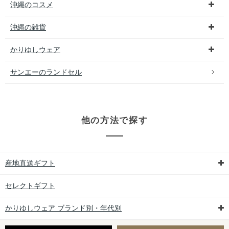
沖縄のコスメ
沖縄の雑貨
かりゆしウェア
サンエーのランドセル
他の方法で探す
産地直送ギフト
セレクトギフト
かりゆしウェア ブランド別・年代別