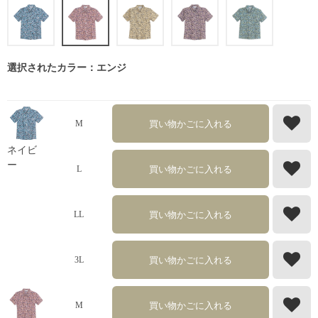
選択されたカラー：エンジ
買い物かごに入れる
M
ネイビ
ー
買い物かごに入れる
L
買い物かごに入れる
LL
買い物かごに入れる
3L
買い物かごに入れる
M