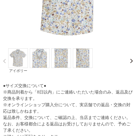
Prev
アイボリー
●サイズ交換について●
※商品到着から「8日以内」にご連絡いただいた場合のみ、返品及び
交換を承ります。
※オンラインショップ購入分について、実店舗での返品・交換の対
応は致しかねます。
返品条件、交換について、ご確認の上、当店までご連絡ください。
なお、お客様都合による返品はお受けしておりませんので、予めご
了承ください。