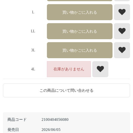
買い物かごに入れる
L
買い物かごに入れる
LL
買い物かごに入れる
3L
在庫がありません
4L
この商品について問い合わせる
商品コード
2100404056080
発売日
2026/06/05