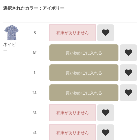
選択されたカラー：アイボリー
在庫がありません
S
ネイビ
ー
買い物かごに入れる
M
買い物かごに入れる
L
買い物かごに入れる
LL
在庫がありません
3L
在庫がありません
4L