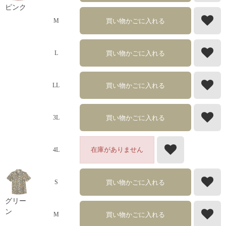
ピンク
買い物かごに入れる
M
買い物かごに入れる
L
買い物かごに入れる
LL
買い物かごに入れる
3L
在庫がありません
4L
買い物かごに入れる
S
グリー
ン
買い物かごに入れる
M