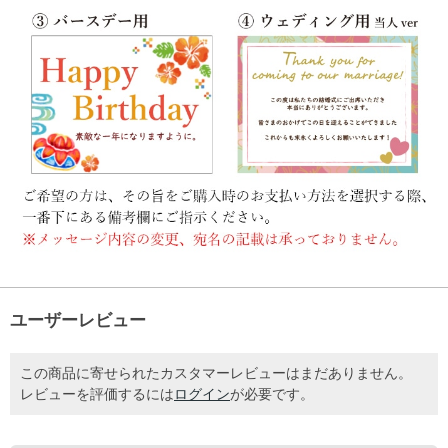
ユーザーレビュー
この商品に寄せられたカスタマーレビューはまだありません。
レビューを評価するには
ログイン
が必要です。