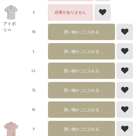
在庫がありません
S
アイボ
リー
買い物かごに入れる
M
買い物かごに入れる
L
買い物かごに入れる
LL
買い物かごに入れる
3L
買い物かごに入れる
4L
買い物かごに入れる
S