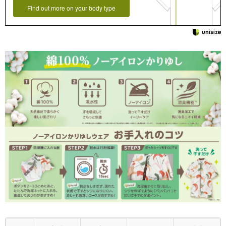
Find out more on your body type