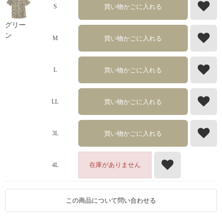
買い物かごに入れる
S
グリー
ン
買い物かごに入れる
M
買い物かごに入れる
L
買い物かごに入れる
LL
買い物かごに入れる
3L
在庫がありません
4L
この商品について問い合わせる