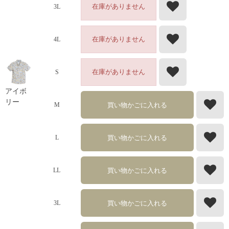
在庫がありません
3L
在庫がありません
4L
在庫がありません
S
アイボ
リー
買い物かごに入れる
M
買い物かごに入れる
L
買い物かごに入れる
LL
買い物かごに入れる
3L