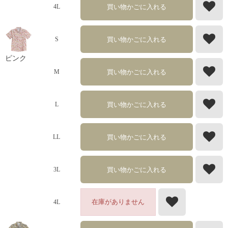
買い物かごに入れる
4L
買い物かごに入れる
S
ピンク
買い物かごに入れる
M
買い物かごに入れる
L
買い物かごに入れる
LL
買い物かごに入れる
3L
在庫がありません
4L