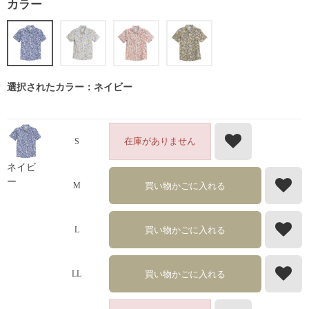
カラー
選択されたカラー：ネイビー
在庫がありません
S
ネイビ
ー
買い物かごに入れる
M
買い物かごに入れる
L
買い物かごに入れる
LL