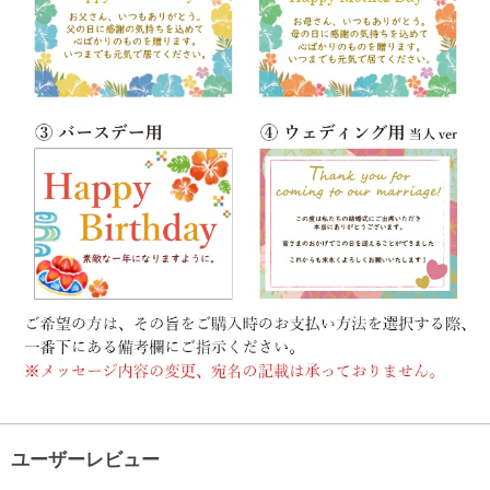
ユーザーレビュー