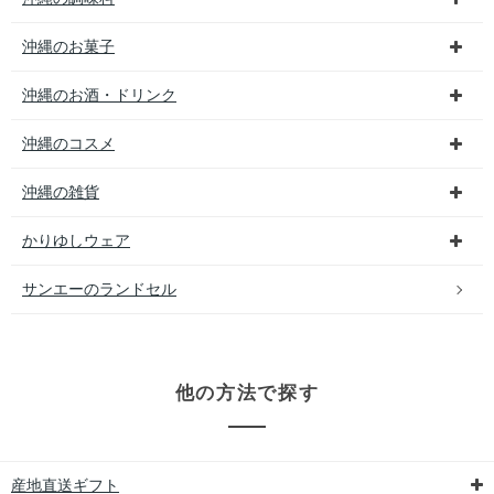
沖縄のお菓子
沖縄のお酒・ドリンク
沖縄のコスメ
沖縄の雑貨
かりゆしウェア
サンエーのランドセル
他の方法で探す
産地直送ギフト