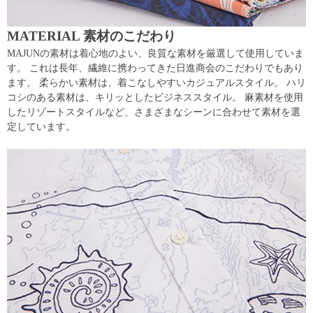
MATERIAL 素材のこだわり
MAJUNの素材は着心地のよい、良質な素材を厳選して使用していま
す。 これは長年、繊維に携わってきた日進商会のこだわりでもあり
ます。 柔らかい素材は、着こなしやすいカジュアルスタイル。 ハリ
コシのある素材は、キリッとしたビジネススタイル。 麻素材を使用
したリゾートスタイルなど、さまざまなシーンに合わせて素材を選
定しています。