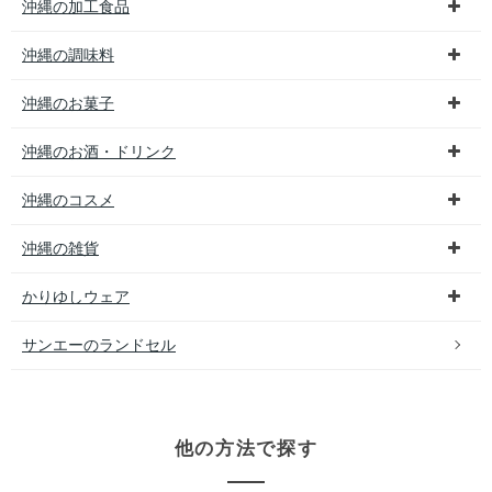
沖縄の加工食品
沖縄の調味料
沖縄のお菓子
沖縄のお酒・ドリンク
沖縄のコスメ
沖縄の雑貨
かりゆしウェア
サンエーのランドセル
他の方法で探す