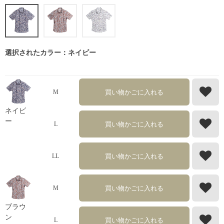
選択されたカラー：ネイビー
買い物かごに入れる
M
ネイビ
ー
買い物かごに入れる
L
買い物かごに入れる
LL
買い物かごに入れる
M
ブラウ
ン
買い物かごに入れる
L