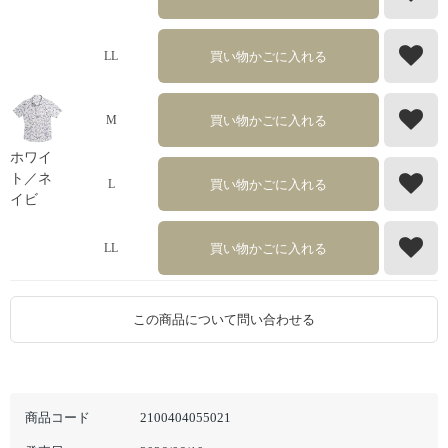
買い物かごに入れる
LL
買い物かごに入れる
M
ホワイ
ト／ネ
買い物かごに入れる
L
イビ
買い物かごに入れる
LL
この商品について問い合わせる
商品コード
2100404055021