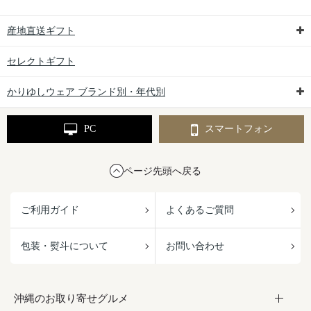
産地直送ギフト
セレクトギフト
かりゆしウェア ブランド別・年代別
PC
スマートフォン
ページ先頭へ戻る
ご利用ガイド
よくあるご質問
包装・熨斗について
お問い合わせ
沖縄のお取り寄せグルメ