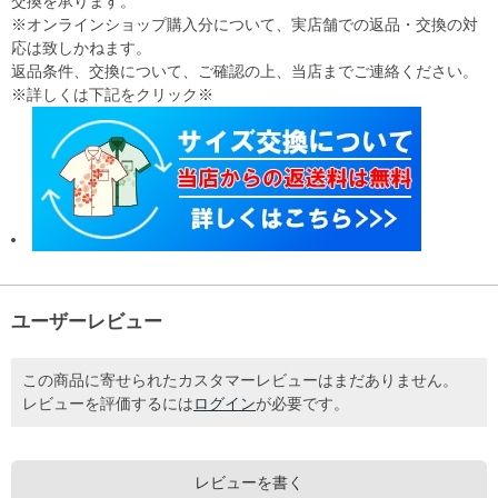
交換を承ります。
※オンラインショップ購入分について、実店舗での返品・交換の対
応は致しかねます。
返品条件、交換について、ご確認の上、当店までご連絡ください。
※詳しくは下記をクリック※
ユーザーレビュー
この商品に寄せられたカスタマーレビューはまだありません。
レビューを評価するには
ログイン
が必要です。
レビューを書く