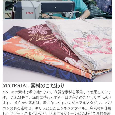
MATERIAL 素材のこだわり
MAJUNの素材は着心地のよい、良質な素材を厳選して使用していま
す。 これは長年、繊維に携わってきた日進商会のこだわりでもあり
ます。 柔らかい素材は、着こなしやすいカジュアルスタイル。 ハリ
コシのある素材は、キリッとしたビジネススタイル。 麻素材を使用
したリゾートスタイルなど、さまざまなシーンに合わせて素材を選