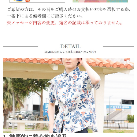
1. 徹底的に着心地を追及