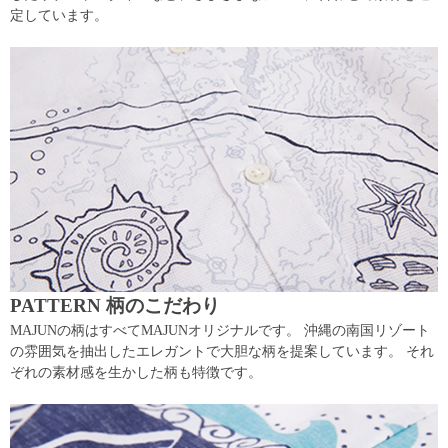
定しています。
PATTERN 柄のこだわり
MAJUNの柄はすべてMAJUNオリジナルです。 沖縄の南国リゾート
の雰囲気を抽出したエレガントで大胆な柄を提案しています。 それ
ぞれの素材感を生かした柄も特徴です。