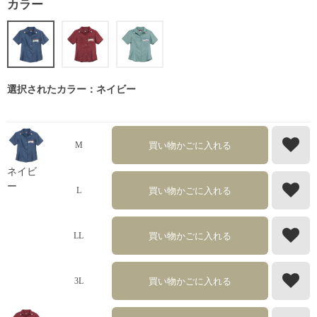
カラー
選択されたカラー：ネイビー
買い物かごに入れる
M
ネイビ
ー
買い物かごに入れる
L
買い物かごに入れる
LL
買い物かごに入れる
3L