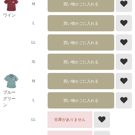
買い物かごに入れる
M
ワイン
買い物かごに入れる
L
買い物かごに入れる
LL
買い物かごに入れる
3L
買い物かごに入れる
M
ブルー
グリー
買い物かごに入れる
L
ン
在庫がありません
LL