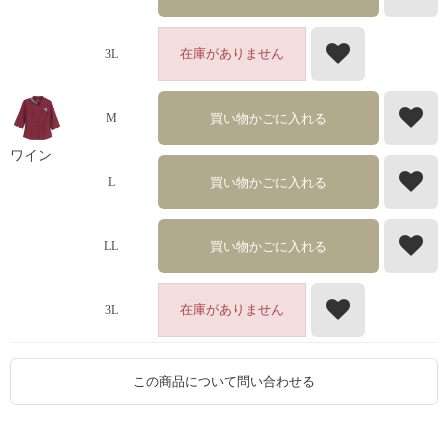
在庫がありません
3L
買い物かごに入れる
M
ワイン
買い物かごに入れる
L
買い物かごに入れる
LL
在庫がありません
3L
この商品について問い合わせる