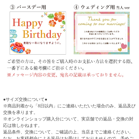
●サイズ交換について●
※商品到着から「8日以内」にご連絡いただいた場合のみ、返品及び
交換を承ります。
※オンラインショップ購入分について、実店舗での返品・交換の対
応は致しかねます。
返品条件、交換について、ご確認の上、当店までご連絡ください。
なお、お客様都合による返品はお受けしておりませんので、予めご