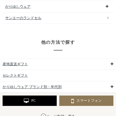
かりゆしウェア
サンエーのランドセル
他の方法で探す
産地直送ギフト
セレクトギフト
かりゆしウェア ブランド別・年代別
PC
スマートフォン