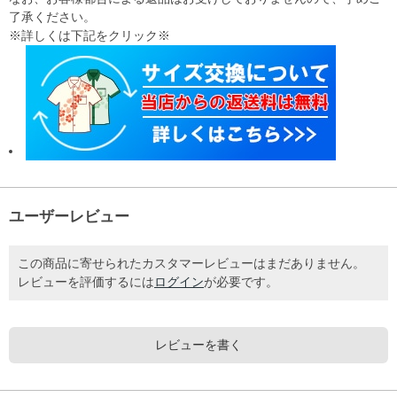
了承ください。
※詳しくは下記をクリック※
ユーザーレビュー
この商品に寄せられたカスタマーレビューはまだありません。
レビューを評価するには
ログイン
が必要です。
レビューを書く