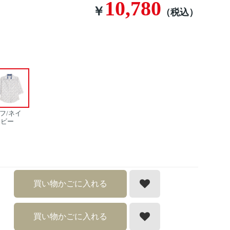
10,780
￥
（税込）
フ/ネイ
ビー
買い物かごに入れる
買い物かごに入れる