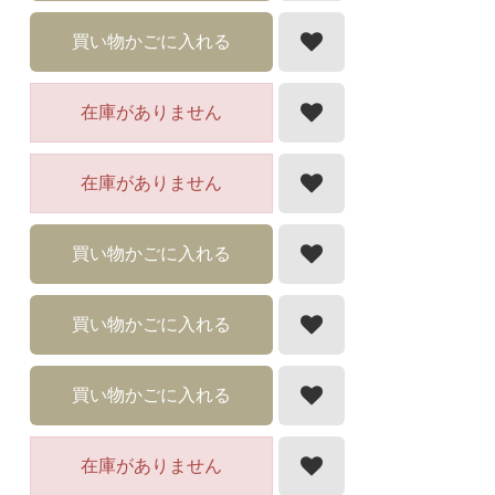
買い物かごに入れる
在庫がありません
在庫がありません
買い物かごに入れる
買い物かごに入れる
買い物かごに入れる
在庫がありません