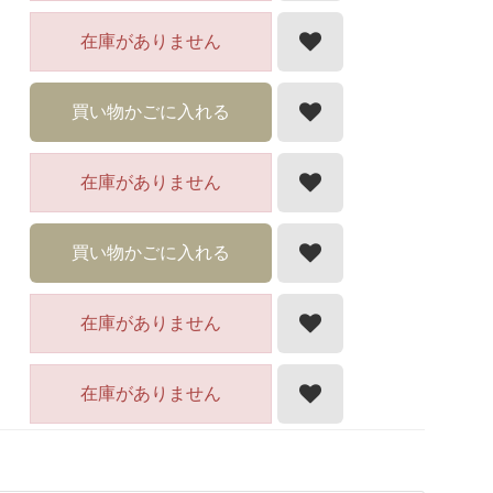
在庫がありません
買い物かごに入れる
在庫がありません
買い物かごに入れる
在庫がありません
在庫がありません