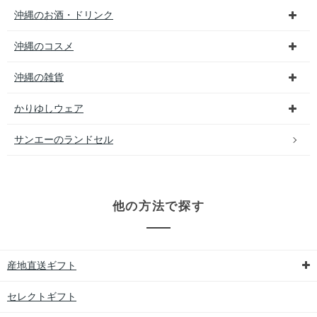
沖縄のお酒・ドリンク
沖縄のコスメ
沖縄の雑貨
かりゆしウェア
サンエーのランドセル
他の方法で探す
産地直送ギフト
セレクトギフト