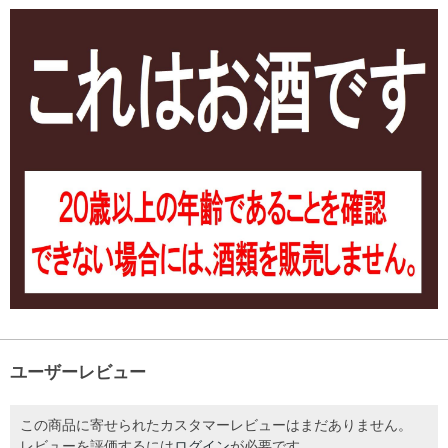
ユーザーレビュー
この商品に寄せられたカスタマーレビューはまだありません。
レビューを評価するには
ログイン
が必要です。