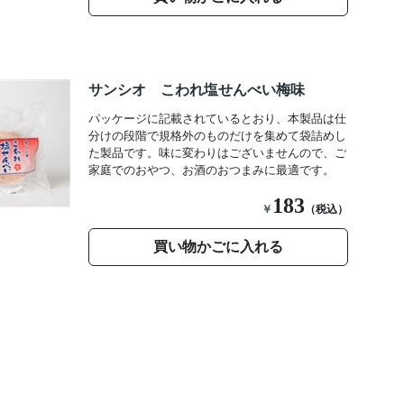
サンシオ こわれ塩せんべい梅味
パッケージに記載されているとおり、本製品は仕
分けの段階で規格外のものだけを集めて袋詰めし
た製品です。味に変わりはございませんので、ご
家庭でのおやつ、お酒のおつまみに最適です。
183
￥
（税込）
買い物かごに入れる