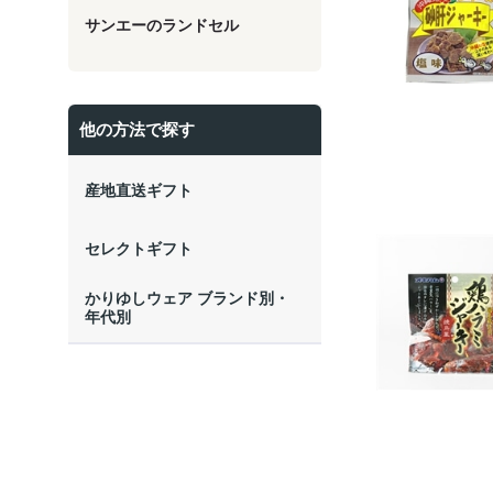
サンエーのランドセル
他の方法で探す
産地直送ギフト
セレクトギフト
かりゆしウェア ブランド別・
年代別