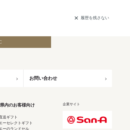
履歴を残さない
C
お問い合わせ
企業サイト
県内のお客様向け
直送ギフト
エーセレクトギフト
エーのランドセル