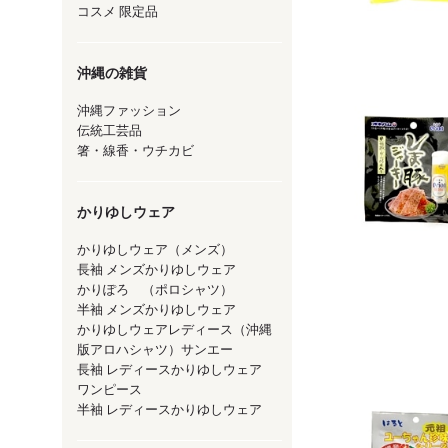
コスメ 限定品
沖縄の雑貨
沖縄ファッション
伝統工芸品
箸・線香・ウチカビ
かりゆしウェア
かりゆしウェア（メンズ）
長袖 メンズかりゆしウェア
かりぽろ （ポロシャツ）
半袖 メンズかりゆしウェア
かりゆしウェアレディース（沖縄
版アロハシャツ）サンエー
長袖 レディースかりゆしウェア
ワンピース
半袖 レディースかりゆしウェア