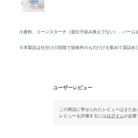
小麦粉、コーンスターチ（遺伝子組み換えでない）、パーム
※本製品は仕分けの段階で規格外のものだけを集めて袋詰め
ユーザーレビュー
この商品に寄せられたレビューはまだあ
レビューを評価するには
ログイン
が必要