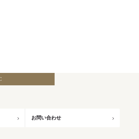
C
お問い合わせ