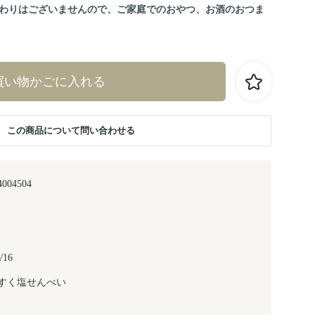
わりはございませんので、ご家庭でのおやつ、お酒のおつま
買い物かごに入れる
この商品について問い合わせる
4004504
/16
すく塩せんべい