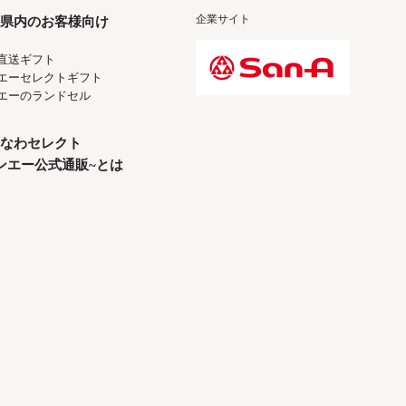
企業サイト
県内のお客様向け
直送ギフト
エーセレクトギフト
エーのランドセル
なわセレクト
ンエー公式通販~とは