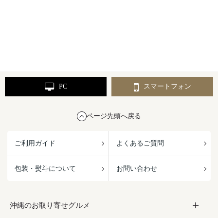
PC
スマートフォン
ページ先頭へ戻る
ご利用ガイド
よくあるご質問
包装・熨斗について
お問い合わせ
沖縄のお取り寄せグルメ