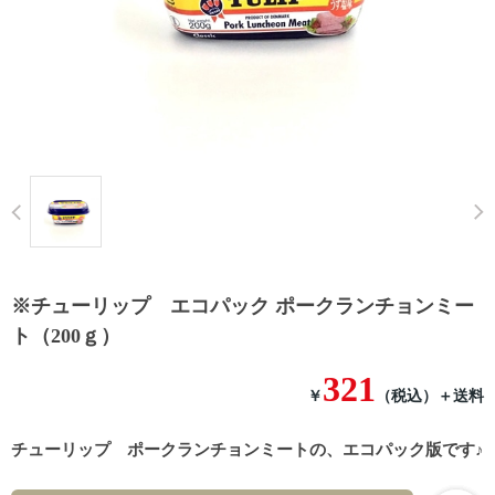
Prev
※チューリップ エコパック ポークランチョンミー
ト（200ｇ）
321
￥
（税込）
＋送料
チューリップ ポークランチョンミートの、エコパック版です♪