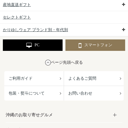
産地直送ギフト
セレクトギフト
かりゆしウェア ブランド別・年代別
PC
スマートフォン
ページ先頭へ戻る
ご利用ガイド
よくあるご質問
包装・熨斗について
お問い合わせ
沖縄のお取り寄せグルメ