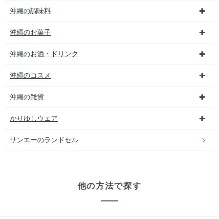
沖縄の調味料
沖縄のお菓子
沖縄のお酒・ドリンク
沖縄のコスメ
沖縄の雑貨
かりゆしウェア
サンエーのランドセル
他の方法で探す