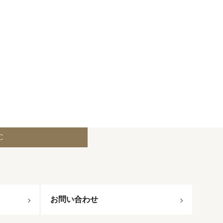
C
お問い合わせ