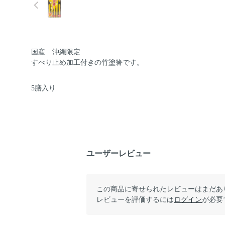
国産 沖縄限定
すべり止め加工付きの竹塗箸です。
5膳入り
ユーザーレビュー
この商品に寄せられたレビューはまだあ
レビューを評価するには
ログイン
が必要