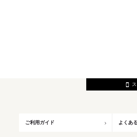
ス
ご利用ガイド
よくあ