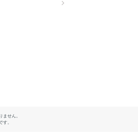
りません。
です。