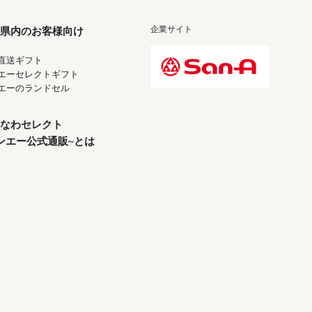
企業サイト
県内のお客様向け
直送ギフト
エーセレクトギフト
エーのランドセル
なわセレクト
ンエー公式通販~とは