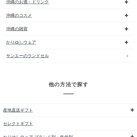
沖縄のお酒・ドリンク
沖縄のコスメ
沖縄の雑貨
かりゆしウェア
サンエーのランドセル
他の方法で探す
産地直送ギフト
セレクトギフト