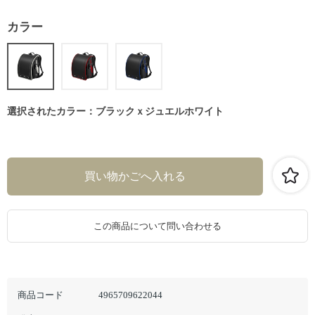
カラー
選択されたカラー：ブラックｘジュエルホワイト
この商品について問い合わせる
商品コード
4965709622044