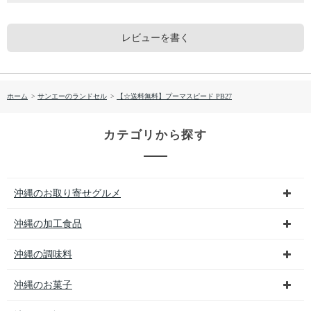
レビューを書く
ホーム
>
サンエーのランドセル
>
【☆送料無料】プーマスピード PB27
カテゴリから探す
沖縄のお取り寄せグルメ
沖縄の加工食品
沖縄の調味料
沖縄のお菓子