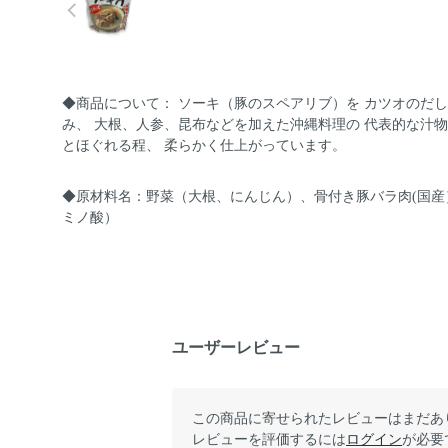
◆商品について： ソーキ（豚のスペアリブ）を カツオのだ
み、 大根、人参、昆布などを加えた沖縄料理の 代表的な汁物
とほぐれる程、 柔らかく仕上がっています。
◆原材料名：野菜（大根、にんじん）、骨付き豚バラ肉(国産
ミノ酸）
ユーザーレビュー
この商品に寄せられたレビューはまだあ
レビューを評価するには
ログイン
が必要