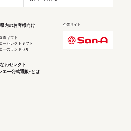
企業サイト
県内のお客様向け
直送ギフト
エーセレクトギフト
エーのランドセル
なわセレクト
ンエー公式通販~とは