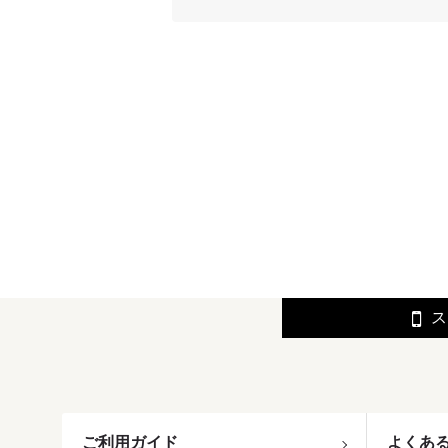
ス
ご利用ガイド
よくあ