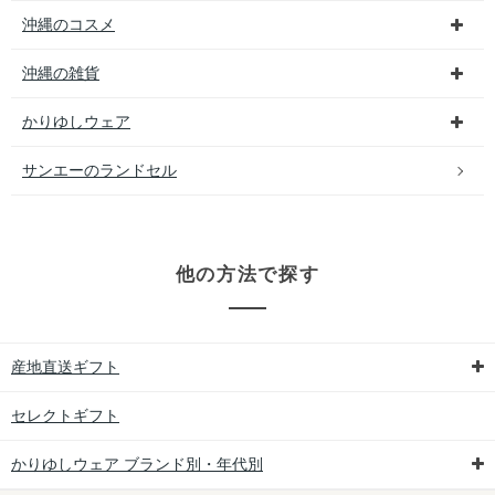
沖縄のコスメ
沖縄の雑貨
かりゆしウェア
サンエーのランドセル
他の方法で探す
産地直送ギフト
セレクトギフト
かりゆしウェア ブランド別・年代別