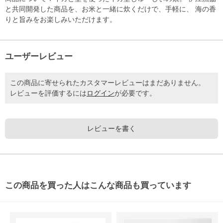
と共同開発した商品を、お米と一緒に炊くだけで、手軽に、 海の香
りと旨みをお楽しみいただけます。
ユーザーレビュー
この商品に寄せられたカスタマーレビューはまだありません。
レビューを評価するには
ログイン
が必要です。
レビューを書く
この商品を買った人はこんな商品も買っています