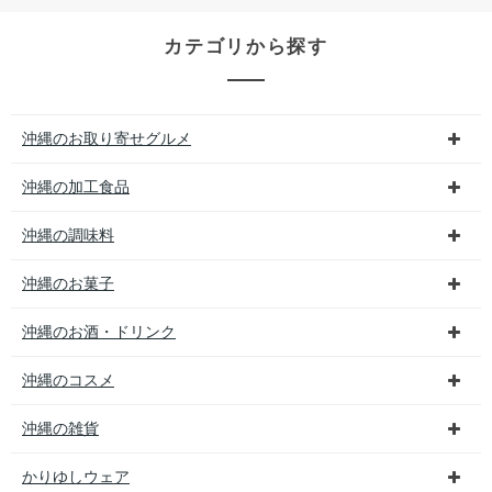
カテゴリから探す
沖縄のお取り寄せグルメ
沖縄の加工食品
沖縄の調味料
沖縄のお菓子
沖縄のお酒・ドリンク
沖縄のコスメ
沖縄の雑貨
かりゆしウェア