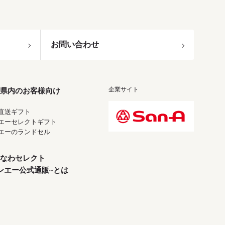
お問い合わせ
企業サイト
県内のお客様向け
直送ギフト
エーセレクトギフト
エーのランドセル
なわセレクト
ンエー公式通販~とは