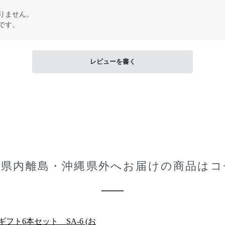
りません。
です。
レビューを書く
縄県内離島・沖縄県外へお届けの商品はコ
ギフト6本セット SA-6 (お