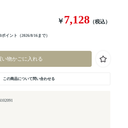
7,128
￥
（税込）
イント（2026/8/16まで）
買い物かごに入れる
この商品について問い合わせる
4102091