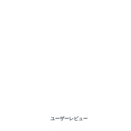
ユーザーレビュー