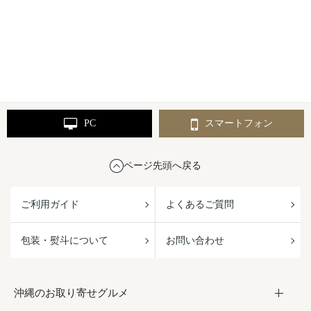
PC
スマートフォン
ページ先頭へ戻る
ご利用ガイド
よくあるご質問
包装・熨斗について
お問い合わせ
沖縄のお取り寄せグルメ