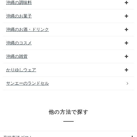
沖縄の調味料
沖縄のお菓子
沖縄のお酒・ドリンク
沖縄のコスメ
沖縄の雑貨
かりゆしウェア
サンエーのランドセル
他の方法で探す