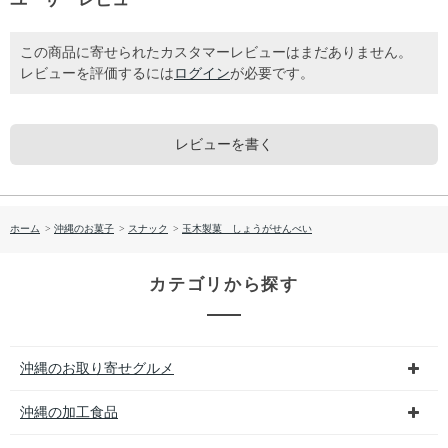
この商品に寄せられたカスタマーレビューはまだありません。
レビューを評価するには
ログイン
が必要です。
レビューを書く
ホーム
>
沖縄のお菓子
>
スナック
>
玉木製菓 しょうがせんべい
カテゴリから探す
沖縄のお取り寄せグルメ
沖縄の加工食品