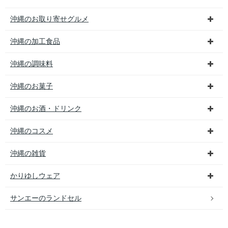
沖縄のお取り寄せグルメ
沖縄の加工食品
沖縄の調味料
沖縄のお菓子
沖縄のお酒・ドリンク
沖縄のコスメ
沖縄の雑貨
かりゆしウェア
サンエーのランドセル