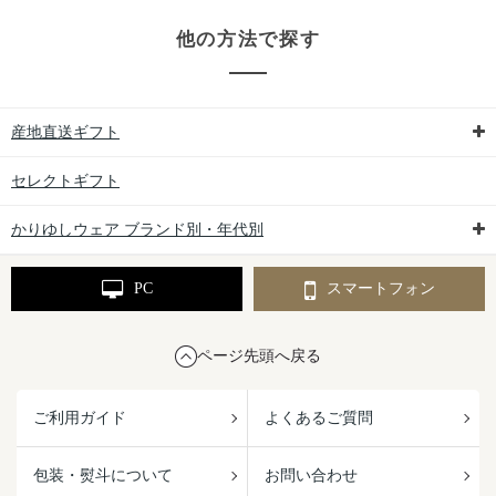
他の方法で探す
産地直送ギフト
セレクトギフト
かりゆしウェア ブランド別・年代別
PC
スマートフォン
ページ先頭へ戻る
ご利用ガイド
よくあるご質問
包装・熨斗について
お問い合わせ