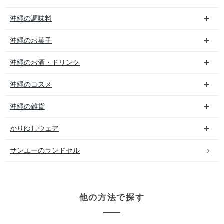
沖縄の調味料
沖縄のお菓子
沖縄のお酒・ドリンク
沖縄のコスメ
沖縄の雑貨
かりゆしウェア
サンエーのランドセル
他の方法で探す