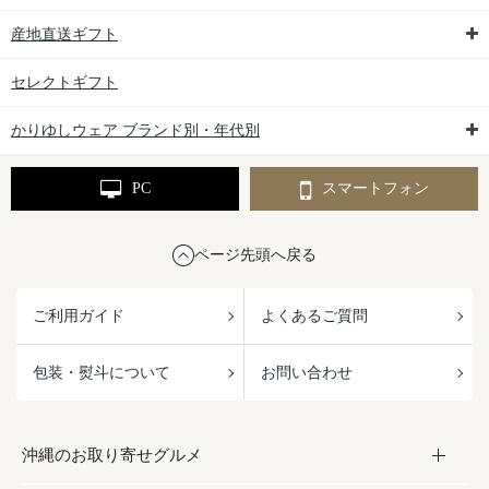
産地直送ギフト
セレクトギフト
かりゆしウェア ブランド別・年代別
PC
スマートフォン
ページ先頭へ戻る
ご利用ガイド
よくあるご質問
包装・熨斗について
お問い合わせ
沖縄のお取り寄せグルメ