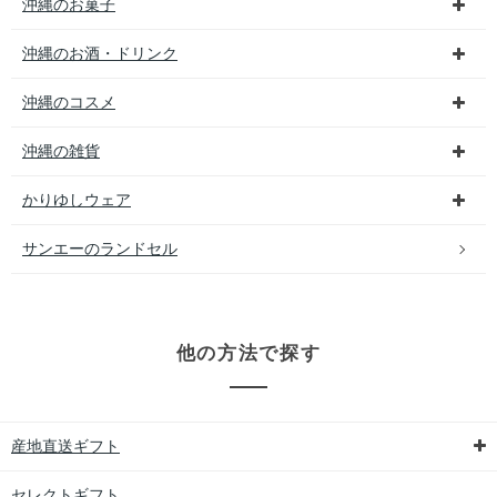
沖縄のお菓子
沖縄のお酒・ドリンク
沖縄のコスメ
沖縄の雑貨
かりゆしウェア
サンエーのランドセル
他の方法で探す
産地直送ギフト
セレクトギフト