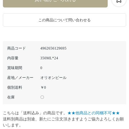
この商品について問い合わせる
商品コード
4962656129695
内容量
350ML*24
賞味期間
0
産地／メーカー
オリオンビール
個別送料
￥0
在庫
〇
こちらは「送料込み」の商品です。
★★他商品との同梱不可★★
送料別商品は別途、新たにご注文頂きますようご協力よろしくお願
いします。