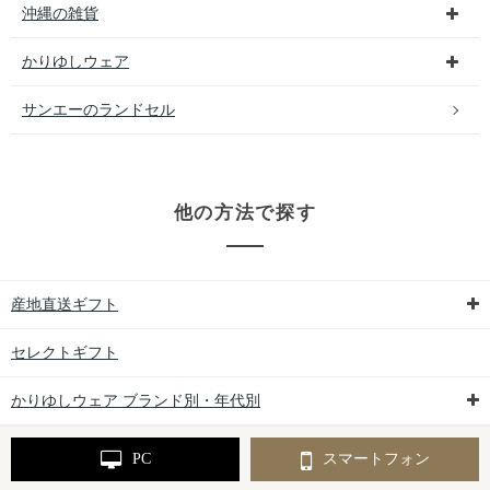
沖縄の雑貨
かりゆしウェア
サンエーのランドセル
他の方法で探す
産地直送ギフト
セレクトギフト
かりゆしウェア ブランド別・年代別
PC
スマートフォン