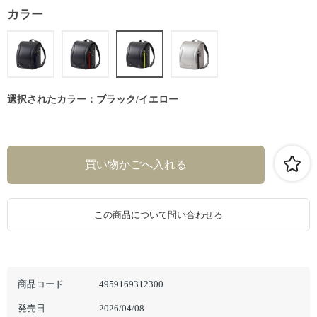
カラー
選択されたカラー：ブラック/イエロー
この商品について問い合わせる
商品コード
4959169312300
発売日
2026/04/08