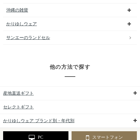
沖縄の雑貨
かりゆしウェア
サンエーのランドセル
他の方法で探す
産地直送ギフト
セレクトギフト
かりゆしウェア ブランド別・年代別
PC
スマートフォン