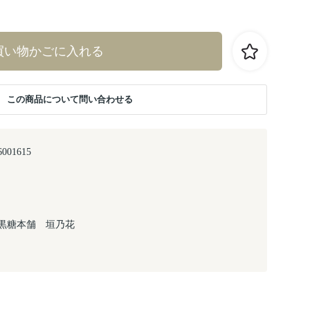
買い物かごに入れる
この商品について問い合わせる
6001615
黒糖本舗 垣乃花