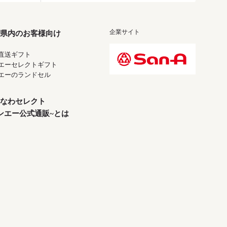
企業サイト
県内のお客様向け
直送ギフト
エーセレクトギフト
エーのランドセル
なわセレクト
ンエー公式通販~とは