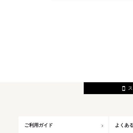
ス
ご利用ガイド
よくあ