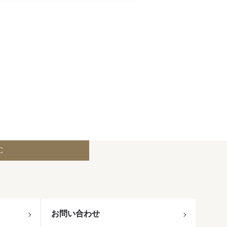
C
お問い合わせ