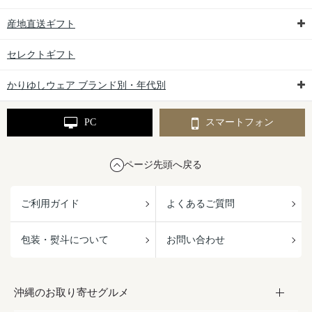
産地直送ギフト
セレクトギフト
かりゆしウェア ブランド別・年代別
PC
スマートフォン
ページ先頭へ戻る
ご利用ガイド
よくあるご質問
包装・熨斗について
お問い合わせ
沖縄のお取り寄せグルメ