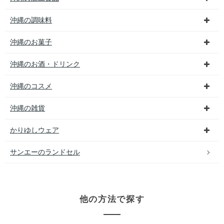
沖縄の調味料
沖縄のお菓子
沖縄のお酒・ドリンク
沖縄のコスメ
沖縄の雑貨
かりゆしウェア
サンエーのランドセル
他の方法で探す