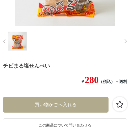
Prev
チビまる塩せんべい
280
￥
（税込）
＋送料
この商品について問い合わせる