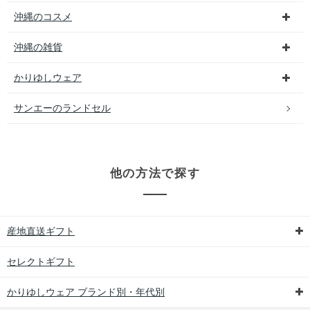
沖縄のコスメ
沖縄の雑貨
かりゆしウェア
サンエーのランドセル
他の方法で探す
産地直送ギフト
セレクトギフト
かりゆしウェア ブランド別・年代別