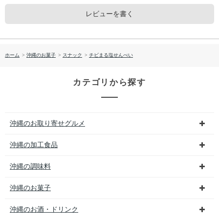
レビューを書く
ホーム
>
沖縄のお菓子
>
スナック
>
チビまる塩せんべい
カテゴリから探す
沖縄のお取り寄せグルメ
沖縄の加工食品
沖縄の調味料
沖縄のお菓子
沖縄のお酒・ドリンク