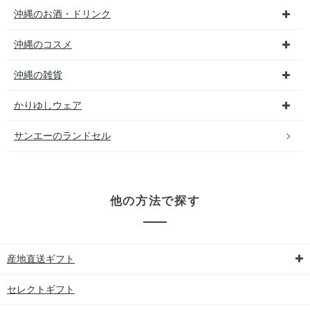
沖縄のお酒・ドリンク
沖縄のコスメ
沖縄の雑貨
かりゆしウェア
サンエーのランドセル
他の方法で探す
産地直送ギフト
セレクトギフト