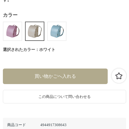
カラー
選択されたカラー：ホワイト
この商品について問い合わせる
商品コード
4944917308643