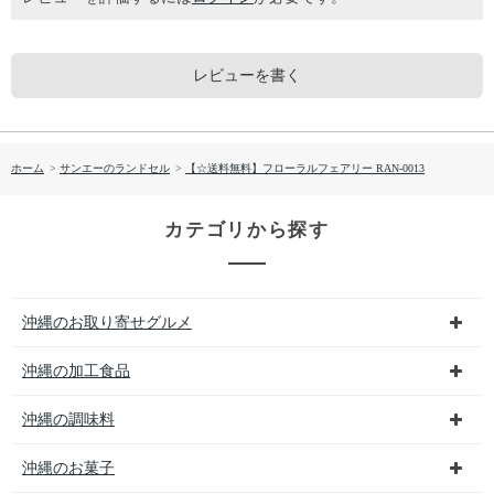
レビューを書く
ホーム
>
サンエーのランドセル
>
【☆送料無料】フローラルフェアリー RAN-0013
カテゴリから探す
沖縄のお取り寄せグルメ
沖縄の加工食品
沖縄の調味料
沖縄のお菓子