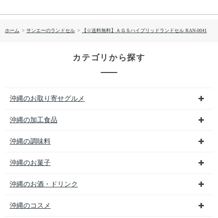
ホーム
>
サンエーのランドセル
>
【☆送料無料】ＡＧＳハイブリッドランドセル RAN-0041
カテゴリから探す
沖縄のお取り寄せグルメ
沖縄の加工食品
沖縄の調味料
沖縄のお菓子
沖縄のお酒・ドリンク
沖縄のコスメ