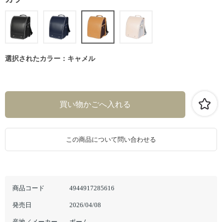
選択されたカラー：キャメル
この商品について問い合わせる
商品コード
4944917285616
発売日
2026/04/08
産地／メーカー
ポーム