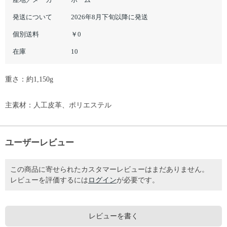
発送について
2026年8月下旬以降に発送
個別送料
￥0
在庫
10
重さ：約1,150g
主素材：人工皮革、ポリエステル
ユーザーレビュー
この商品に寄せられたカスタマーレビューはまだありません。
レビューを評価するには
ログイン
が必要です。
レビューを書く