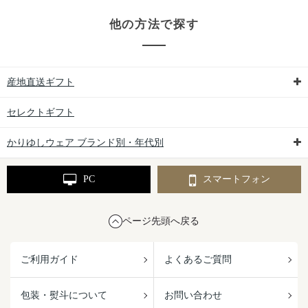
他の方法で探す
産地直送ギフト
セレクトギフト
かりゆしウェア ブランド別・年代別
PC
スマートフォン
ページ先頭へ戻る
ご利用ガイド
よくあるご質問
包装・熨斗について
お問い合わせ