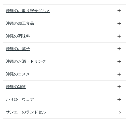
沖縄のお取り寄せグルメ
沖縄の加工食品
沖縄の調味料
沖縄のお菓子
沖縄のお酒・ドリンク
沖縄のコスメ
沖縄の雑貨
かりゆしウェア
サンエーのランドセル