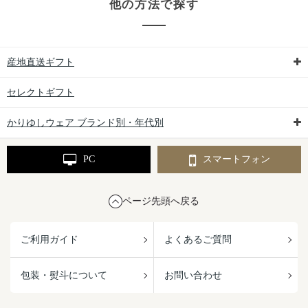
他の方法で探す
産地直送ギフト
セレクトギフト
かりゆしウェア ブランド別・年代別
PC
スマートフォン
ページ先頭へ戻る
ご利用ガイド
よくあるご質問
包装・熨斗について
お問い合わせ