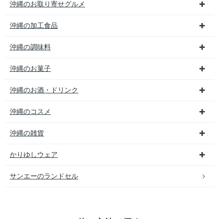
沖縄のお取り寄せグルメ
沖縄の加工食品
沖縄の調味料
沖縄のお菓子
沖縄のお酒・ドリンク
沖縄のコスメ
沖縄の雑貨
かりゆしウェア
サンエーのランドセル