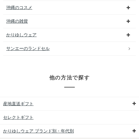
沖縄のコスメ
沖縄の雑貨
かりゆしウェア
サンエーのランドセル
他の方法で探す
産地直送ギフト
セレクトギフト
かりゆしウェア ブランド別・年代別