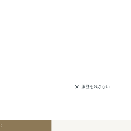
履歴を残さない
C