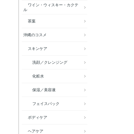
ワイン・ウィスキー・カクテ
ル
茶葉
沖縄のコスメ
スキンケア
洗顔／クレンジング
化粧水
保湿／美容液
フェイスパック
ボディケア
ヘアケア