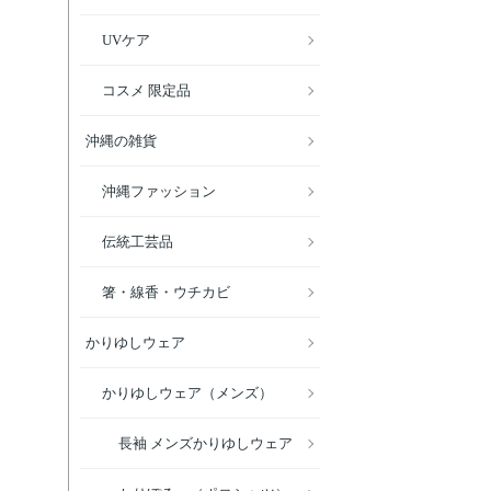
UVケア
コスメ 限定品
沖縄の雑貨
沖縄ファッション
伝統工芸品
箸・線香・ウチカビ
かりゆしウェア
かりゆしウェア（メンズ）
長袖 メンズかりゆしウェア