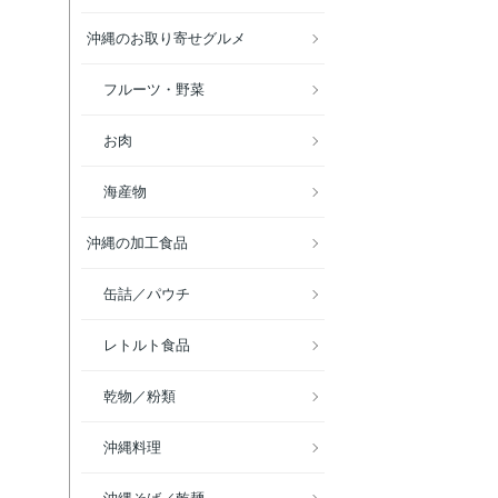
沖縄のお取り寄せグルメ
フルーツ・野菜
お肉
海産物
沖縄の加工食品
缶詰／パウチ
レトルト食品
乾物／粉類
沖縄料理