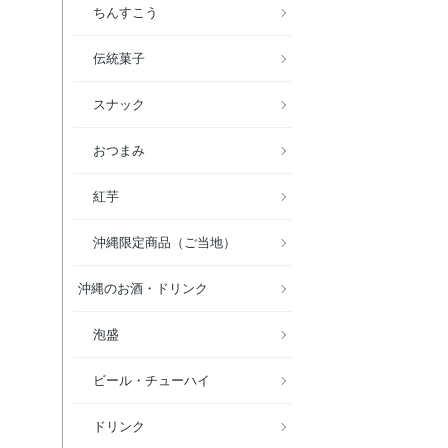
ちんすこう
伝統菓子
スナック
おつまみ
紅芋
沖縄限定商品（ご当地）
沖縄のお酒・ドリンク
泡盛
ビール・チューハイ
ドリンク