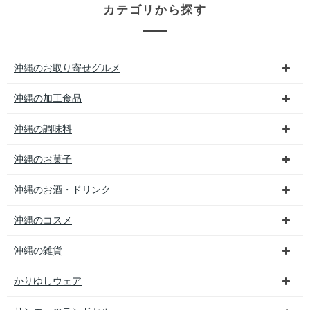
カテゴリから探す
沖縄のお取り寄せグルメ
沖縄の加工食品
沖縄の調味料
沖縄のお菓子
沖縄のお酒・ドリンク
沖縄のコスメ
沖縄の雑貨
かりゆしウェア