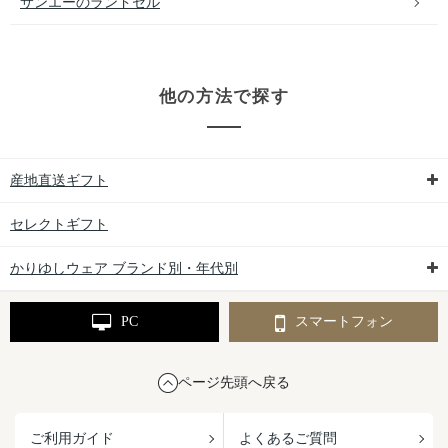
サンエーのランドセル
他の方法で探す
産地直送ギフト
セレクトギフト
かりゆしウェア ブランド別・年代別
PC
スマートフォン
ページ先頭へ戻る
ご利用ガイド
よくあるご質問