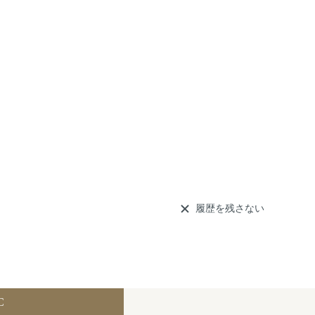
履歴を残さない
C