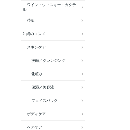
ワイン・ウィスキー・カクテ
ル
茶葉
沖縄のコスメ
スキンケア
洗顔／クレンジング
化粧水
保湿／美容液
フェイスパック
ボディケア
ヘアケア