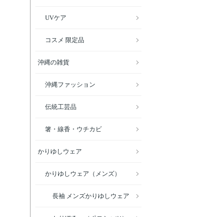
UVケア
コスメ 限定品
沖縄の雑貨
沖縄ファッション
伝統工芸品
箸・線香・ウチカビ
かりゆしウェア
かりゆしウェア（メンズ）
長袖 メンズかりゆしウェア