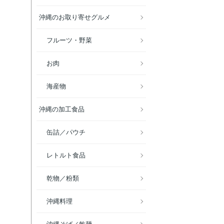
沖縄のお取り寄せグルメ
フルーツ・野菜
お肉
海産物
沖縄の加工食品
缶詰／パウチ
レトルト食品
乾物／粉類
沖縄料理