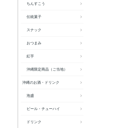
ちんすこう
伝統菓子
スナック
おつまみ
紅芋
沖縄限定商品（ご当地）
沖縄のお酒・ドリンク
泡盛
ビール・チューハイ
ドリンク