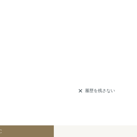
履歴を残さない
C