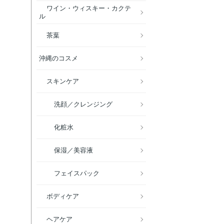
ワイン・ウィスキー・カクテ
ル
茶葉
沖縄のコスメ
スキンケア
洗顔／クレンジング
化粧水
保湿／美容液
フェイスパック
ボディケア
ヘアケア