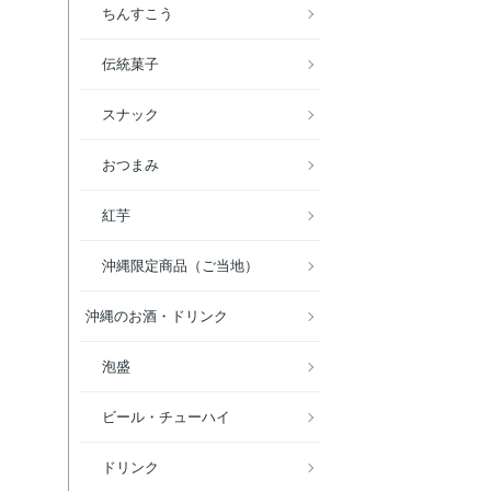
ちんすこう
伝統菓子
スナック
おつまみ
紅芋
沖縄限定商品（ご当地）
沖縄のお酒・ドリンク
泡盛
ビール・チューハイ
ドリンク