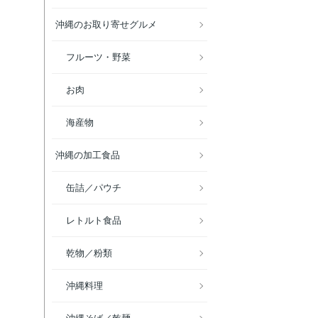
沖縄のお取り寄せグルメ
フルーツ・野菜
お肉
海産物
沖縄の加工食品
缶詰／パウチ
レトルト食品
乾物／粉類
沖縄料理