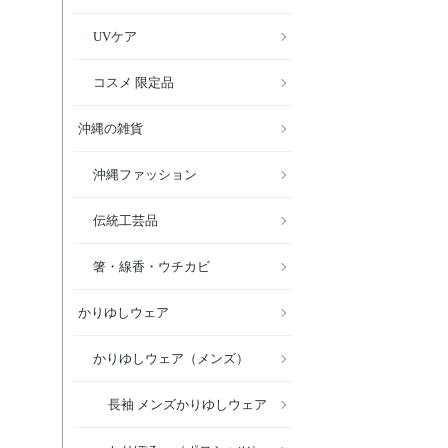
UVケア
コスメ 限定品
沖縄の雑貨
沖縄ファッション
伝統工芸品
箸・線香・ウチカビ
かりゆしウェア
かりゆしウェア（メンズ）
長袖 メンズかりゆしウェア